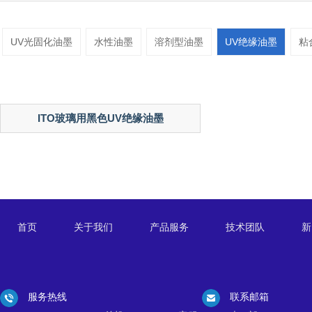
UV光固化油墨
水性油墨
溶剂型油墨
UV绝缘油墨
粘
ITO玻璃用黑色UV绝缘油墨
首页
关于我们
产品服务
技术团队
新
服务热线
联系邮箱