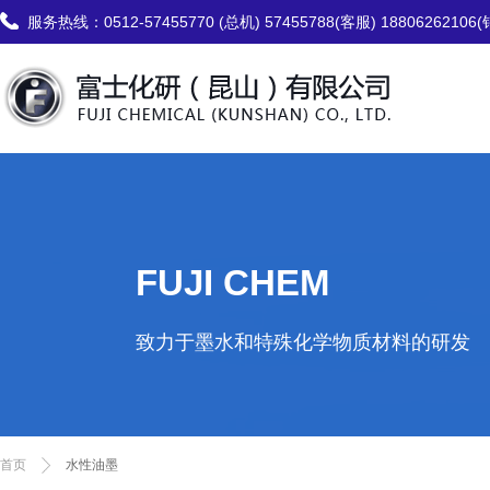
服务热线：
0512-57455770 (总机) 57455788(客服) 18806262106
FUJI CHEM
致力于墨水和特殊化学物质材料的研发
首页
水性油墨