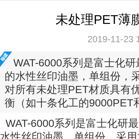
未处理PET薄
2019-11-23 
WAT-6000系列是富士
的水性丝印油墨，单组份，
对所有未处理PET材质具有
衡（如十条化工的9000PET
WAT-6000系列是富士化
水性丝印油墨，单组份，采用