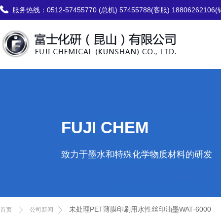
服务热线：
0512-57455770 (总机) 57455788(客服) 18806262106
FUJI CHEM
致力于墨水和特殊化学物质材料的研发
未处理PET薄膜印刷用水性丝印油墨WAT-6000
首页
公司新闻