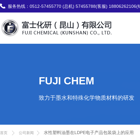
服务热线：
0512-57455770 (总机) 57455788(客服) 18806262106
FUJI CHEM
致力于墨水和特殊化学物质材料的研发
水性塑料油墨在LDPE电子产品包装袋上的应用
首页
公司新闻