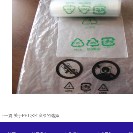
上一篇:
关于PET水性底涂的选择