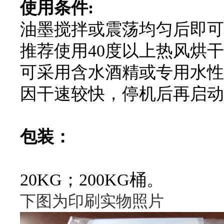
使用条件:
油墨搅拌或震荡均匀后即可
推荐使用40度以上热风烘
可采用含水酒精或专用水性
因干速较快，停机后再启动
包装：
20KG；200KG桶。
下图为印刷实物照片