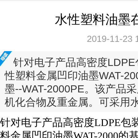
水性塑料油墨在
2019-11-23 
针对电子产品高密度LDP
性塑料金属凹印油墨WAT-2
墨--WAT-2000PE。该
机化合物及重金属。可采用水
针对电子产品高密度LDPE
料金属凹印油墨WAT-2000的