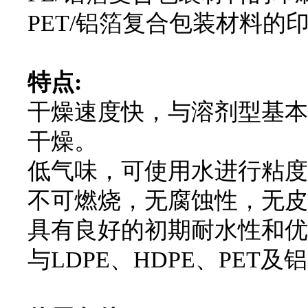
PET/铝箔复合包装材料的
特点:
干燥速度快，与溶剂型基本
干燥。
低气味，可使用水进行粘度
不可燃烧，无腐蚀性，无皮
具有良好的初期耐水性和优
与LDPE、HDPE、PET